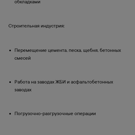
обкладками
Строительная индустрия:
Перемещение цемента, песка, щебня, бетонных
смесей
Работа на заводах ЖБИ и асфальтобетонных
заводах
Погрузочно-разгрузочные операции