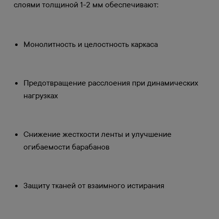
слоями толщиной 1-2 мм обеспечивают:
Монолитность и целостность каркаса
Предотвращение расслоения при динамических
нагрузках
Снижение жесткости ленты и улучшение
огибаемости барабанов
Защиту тканей от взаимного истирания