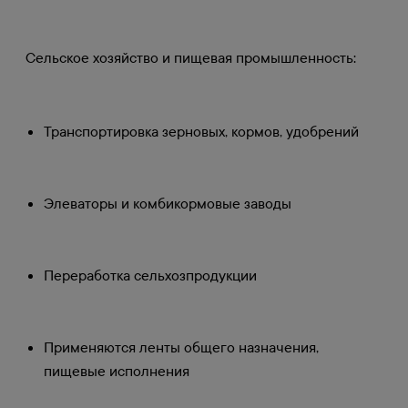
Сельское хозяйство и пищевая промышленность:
Транспортировка зерновых, кормов, удобрений
Элеваторы и комбикормовые заводы
Переработка сельхозпродукции
Применяются ленты общего назначения,
пищевые исполнения