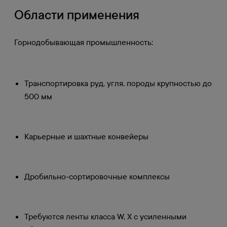
Области применения
Горнодобывающая промышленность:
Транспортировка руд, угля, породы крупностью до
500 мм
Карьерные и шахтные конвейеры
Дробильно-сортировочные комплексы
Требуются ленты класса W, X с усиленными