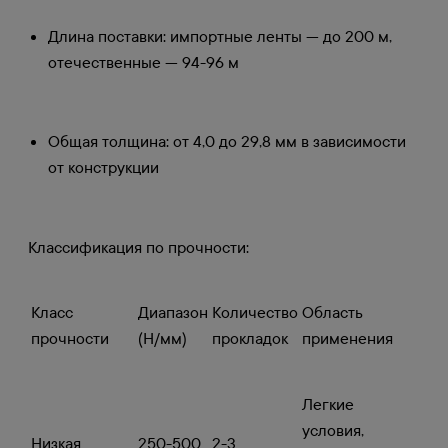
Длина поставки: импортные ленты — до 200 м,
отечественные — 94-96 м
Общая толщина: от 4,0 до 29,8 мм в зависимости
от конструкции
Классификация по прочности:
Класс
Диапазон
Количество
Область
прочности
(Н/мм)
прокладок
применения
Легкие
условия,
Низкая
250-500
2-3