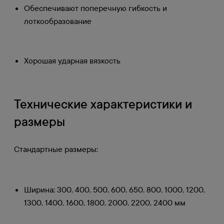
Обеспечивают поперечную гибкость и
лоткообразование
Хорошая ударная вязкость
Технические характеристики и
размеры
Стандартные размеры:
Ширина: 300, 400, 500, 600, 650, 800, 1000, 1200,
1300, 1400, 1600, 1800, 2000, 2200, 2400 мм