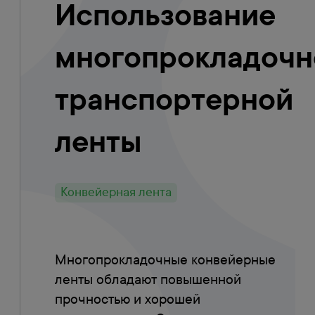
Использование
многопрокладочн
транспортерной
ленты
Конвейерная лента
Многопрокладочные конвейерные
ленты обладают повышенной
прочностью и хорошей