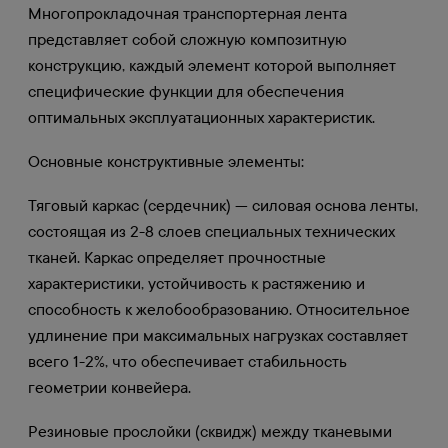
Многопрокладочная транспортерная лента
представляет собой сложную композитную
конструкцию, каждый элемент которой выполняет
специфические функции для обеспечения
оптимальных эксплуатационных характеристик.
Основные конструктивные элементы:
Тяговый каркас (сердечник) — силовая основа ленты,
состоящая из 2-8 слоев специальных технических
тканей. Каркас определяет прочностные
характеристики, устойчивость к растяжению и
способность к желобообразованию. Относительное
удлинение при максимальных нагрузках составляет
всего 1-2%, что обеспечивает стабильность
геометрии конвейера.
Резиновые прослойки (сквидж) между тканевыми