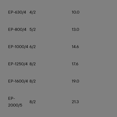
EP-630/4
4/2
10.0
EP-800/4
5/2
13.0
EP-1000/4
6/2
14.6
EP-1250/4
8/2
17.6
EP-1600/4
8/2
19.0
EP-
8/2
21.3
2000/5