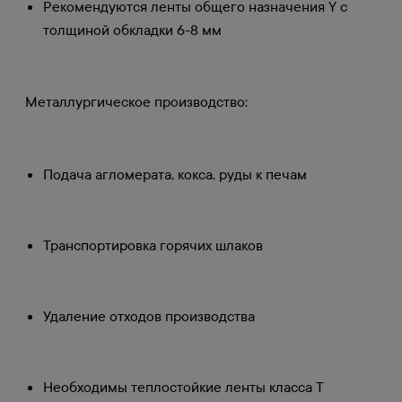
Рекомендуются ленты общего назначения Y с
толщиной обкладки 6-8 мм
Металлургическое производство:
Подача агломерата, кокса, руды к печам
Транспортировка горячих шлаков
Удаление отходов производства
Необходимы теплостойкие ленты класса T