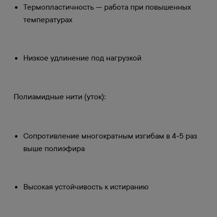
Термопластичность — работа при повышенных
температурах
Низкое удлинение под нагрузкой
Полиамидные нити (уток):
Сопротивление многократным изгибам в 4-5 раз
выше полиэфира
Высокая устойчивость к истиранию