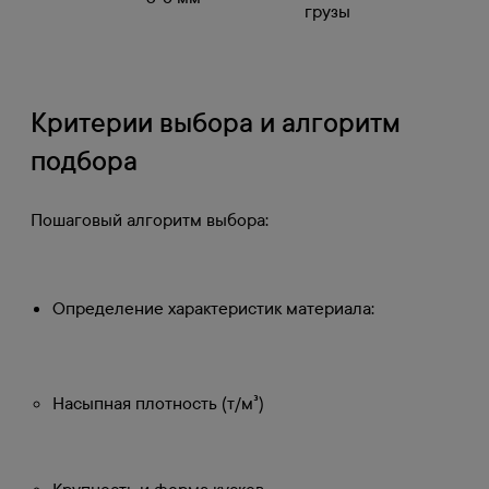
грузы
Критерии выбора и алгоритм
подбора
Пошаговый алгоритм выбора:
Определение характеристик материала:
Насыпная плотность (т/м³)