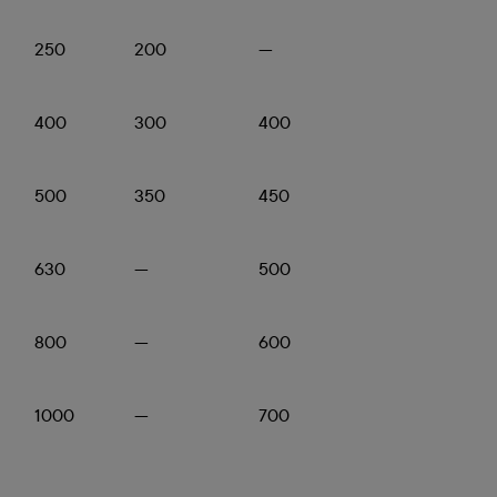
250
200
—
400
300
400
500
350
450
630
—
500
800
—
600
1000
—
700