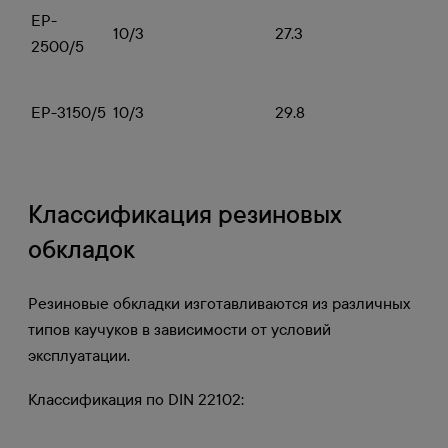
EP-
10/3
27.3
2500/5
EP-3150/5
10/3
29.8
Классификация резиновых
обкладок
Резиновые обкладки изготавливаются из различных
типов каучуков в зависимости от условий
эксплуатации.
Классификация по DIN 22102: