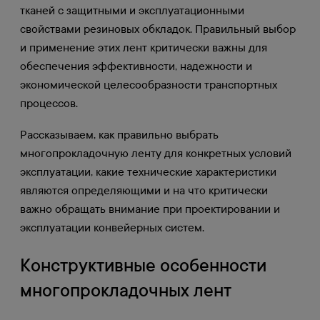
тканей с защитными и эксплуатационными
свойствами резиновых обкладок. Правильный выбор
и применение этих лент критически важны для
обеспечения эффективности, надежности и
экономической целесообразности транспортных
процессов.
Рассказываем, как правильно выбрать
многопрокладочную ленту для конкретных условий
эксплуатации, какие технические характеристики
являются определяющими и на что критически
важно обращать внимание при проектировании и
эксплуатации конвейерных систем.
Конструктивные особенности
многопрокладочных лент