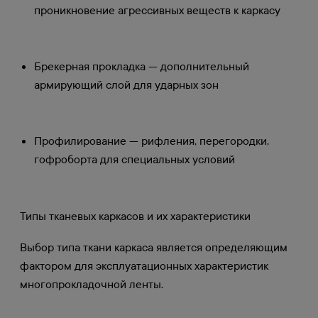
проникновение агрессивных веществ к каркасу
Брекерная прокладка — дополнительный
армирующий слой для ударных зон
Профилирование — рифления, перегородки,
гофроборта для специальных условий
Типы тканевых каркасов и их характеристики
Выбор типа ткани каркаса является определяющим
фактором для эксплуатационных характеристик
многопрокладочной ленты.