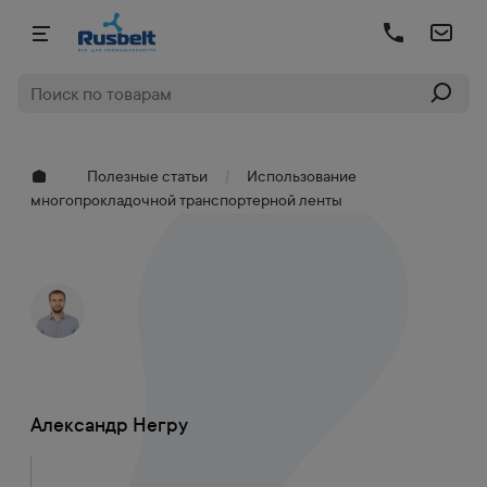
Полезные статьи
Использование
многопрокладочной транспортерной ленты
Александр Негру