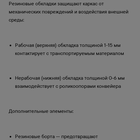
Резиновые обкладки защищают каркас от
механических повреждений и воздействия внешней
среды:
Рабочая (верхняя) обкладка толщиной 1-15 мм
контактирует с транспортируемым материалом
Нерабочая (нижняя) обкладка толщиной 0-6 мм
взаимодействует с роликоопорами конвейера
Дополнительные элементы:
Резиновые борта — предотвращают