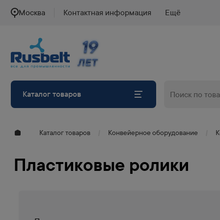
Москва
Контактная информация
Ещё
19
19
ЛЕТ
ЛЕТ
Каталог товаров
Каталог товаров
Конвейерное оборудование
К
Пластиковые ролики