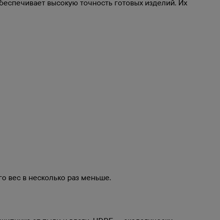
беспечивает высокую точность готовых изделий. Их
о вес в несколько раз меньше.