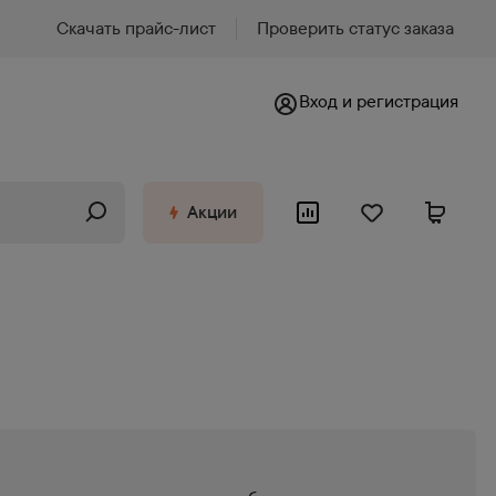
Скачать прайс-лист
Проверить статус заказа
Вход и регистрация
Акции