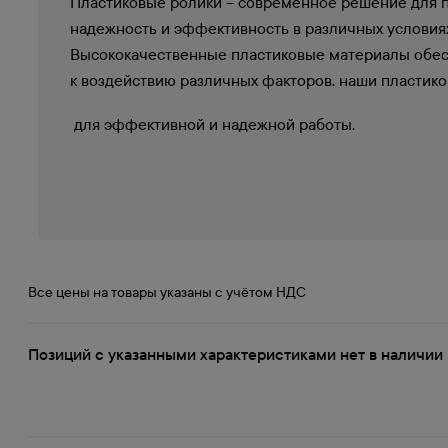
Пластиковые ролики – современное решение для п
надежность и эффективность в различных условиях
Высококачественные пластиковые материалы обесп
к воздействию различных факторов. наши пласти
для эффективной и надежной работы.
Все цены на товары указаны с учётом НДС
Позиций с указанными характеристиками нет в наличии