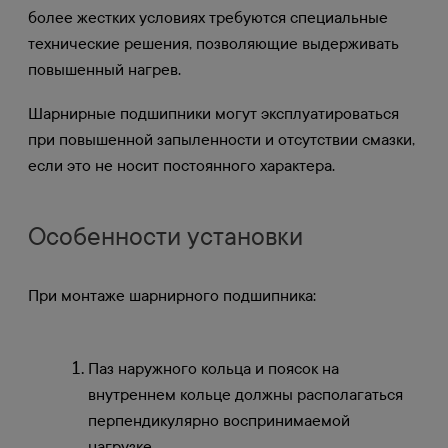
более жестких условиях требуются специальные
технические решения, позволяющие выдерживать
повышенный нагрев.
Шарнирные подшипники могут эксплуатироваться
при повышенной запыленности и отсутствии смазки,
если это не носит постоянного характера.
Особенности установки
При монтаже шарнирного подшипника:
Паз наружного кольца и поясок на
внутреннем кольце должны располагаться
перпендикулярно воспринимаемой
нагрузке.