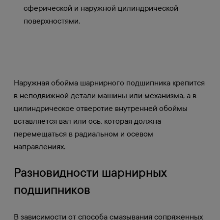
сферической и наружной цилиндрической
поверхностями.
Наружная обойма
шарнирного подшипника
крепится
в неподвижной детали машины или механизма, а в
цилиндрическое отверстие внутренней обоймы
вставляется вал или ось, которая должна
перемещаться в радиальном и осевом
направлениях.
Разновидности шарнирных
подшипников
В зависимости от способа смазывания сопряженных