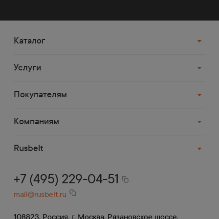
Каталог
Услуги
Покупателям
Компаниям
Rusbelt
+7 (495) 229-04-51
mail@rusbelt.ru
108823, Россия, г. Москва, Рязановское шоссе,