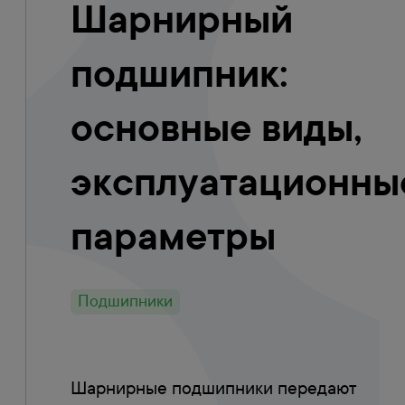
Шарнирный
подшипник:
основные виды,
эксплуатационны
параметры
Подшипники
Шарнирные подшипники передают