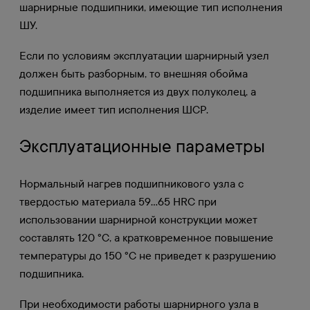
шарнирные подшипники, имеющие тип исполнения
ШУ.
Если по условиям эксплуатации шарнирный узел
должен быть разборным, то внешняя обойма
подшипника выполняется из двух полуколец, а
изделие имеет тип исполнения ШСР.
Эксплуатационные параметры
Нормальный нагрев подшипникового узла с
твердостью материала 59…65 HRC при
использовании шарнирной конструкции может
составлять 120 °С, а кратковременное повышение
температуры до 150 °С не приведет к разрушению
подшипника.
При необходимости работы шарнирного узла в