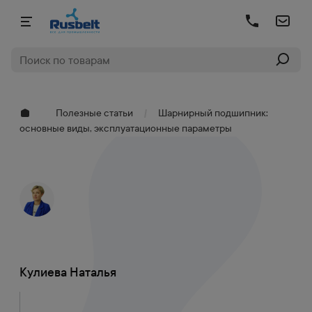
Полезные статьи
Шарнирный подшипник:
основные виды, эксплуатационные параметры
Кулиева Наталья