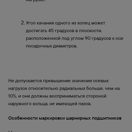
Угол качания одного из колец может
достигать 45 градусов в плоскости,
расположенной под углом 90 градусов к оси
посадочных диаметров.
Не допускается превышение значения осевых
нагрузок относительно радиальных больше, чем на
10%, и они должны восприниматься стороной
наружного кольца, не имеющей пазов.
Особенности маркировки шарнирных подшипников