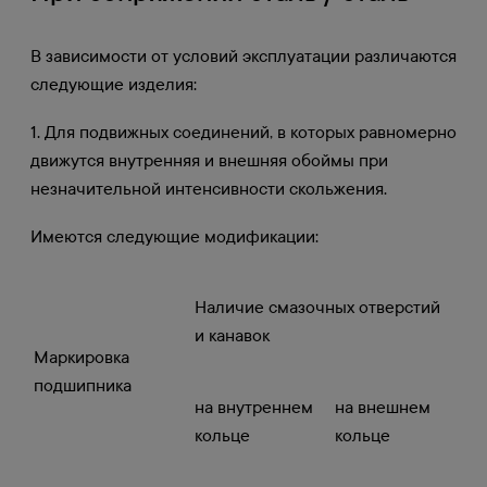
В зависимости от условий эксплуатации различаются
следующие изделия:
1. Для подвижных соединений, в которых равномерно
движутся внутренняя и внешняя обоймы при
незначительной интенсивности скольжения.
Имеются следующие модификации:
Наличие смазочных отверстий
и канавок
Маркировка
подшипника
на внутреннем
на внешнем
кольце
кольце