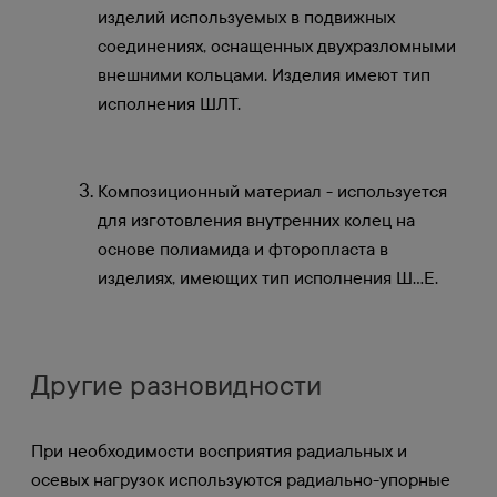
изделий используемых в подвижных
соединениях, оснащенных двухразломными
внешними кольцами. Изделия имеют тип
исполнения ШЛТ.
Композиционный материал - используется
для изготовления внутренних колец на
основе полиамида и фторопласта в
изделиях, имеющих тип исполнения Ш…Е.
Другие разновидности
При необходимости восприятия радиальных и
осевых нагрузок используются радиально-упорные