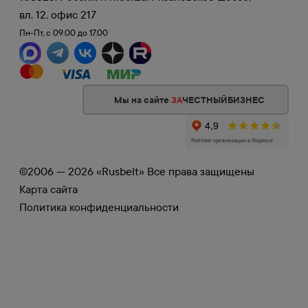
вл. 12, офис 217
Пн-Пт, с 09.00 до 17.00
Мы на сайте
ЗА
ЧЕСТНЫЙБИЗНЕС
©2006 — 2026 «Rusbelt» Все права защищены
Карта сайта
Политика конфиденциальности