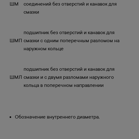
ШМ
соединений без отверстий и канавок для
смазки
подшипник без отверстий и канавок для
ШМП
смазки с одним поперечным разломом на
наружном кольце
подшипник без отверстий и канавок для
ШМЛ
смазки и с двумя разломами наружного
кольца в поперечном направлении
Обозначение внутреннего диаметра.