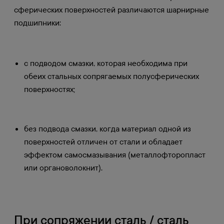
сферических поверхностей различаются шарнирные
подшипники:
с подводом смазки, которая необходима при
обеих стальных сопрягаемых полусферических
поверхностях;
без подвода смазки, когда материал одной из
поверхностей отличен от стали и обладает
эффектом самосмазывания (металлофторопласт
или органоволокнит).
При сопряжении сталь / сталь