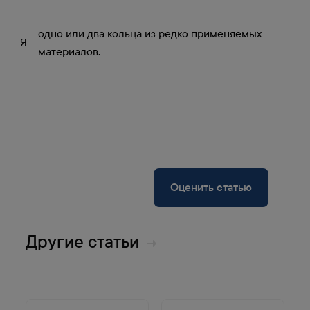
одно или два кольца из редко применяемых
Я
материалов.
Оценить статью
Другие статьи