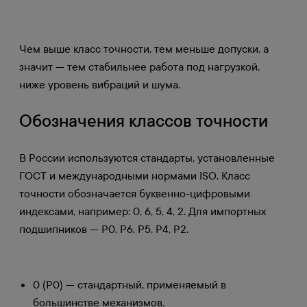
Чем выше класс точности, тем меньше допуски, а
значит — тем стабильнее работа под нагрузкой,
ниже уровень вибраций и шума.
Обозначения классов точности
В России используются стандарты, установленные
ГОСТ и международными нормами ISO. Класс
точности обозначается буквенно-цифровыми
индексами, например: 0, 6, 5, 4, 2. Для импортных
подшипников — P0, P6, P5, P4, P2.
0 (P0) — стандартный, применяемый в
большинстве механизмов.