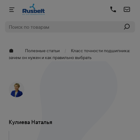
Полезные статьи
Класс точности подшипника:
зачем он нужен и как правильно выбрать
Кулиева Наталья