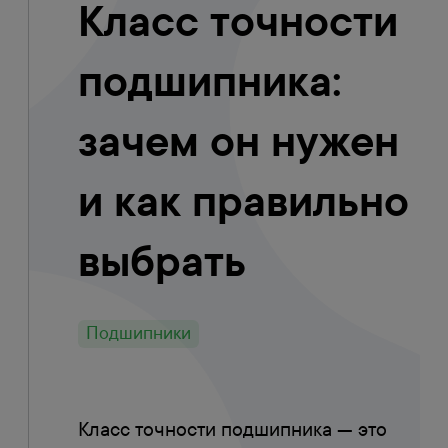
Класс точности
подшипника:
зачем он нужен
и как правильно
выбрать
Подшипники
Класс точности подшипника — это