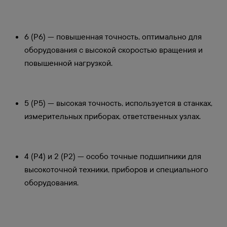
6 (P6) — повышенная точность, оптимально для
оборудования с высокой скоростью вращения и
повышенной нагрузкой.
5 (P5) — высокая точность, используется в станках,
измерительных приборах, ответственных узлах.
4 (P4) и 2 (P2) — особо точные подшипники для
высокоточной техники, приборов и специального
оборудования.