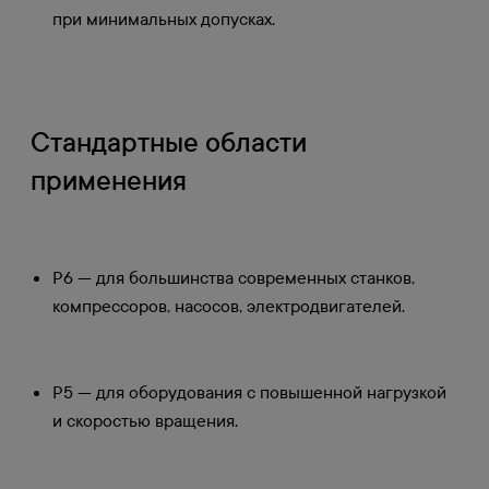
при минимальных допусках.
Стандартные области
применения
P6 — для большинства современных станков,
компрессоров, насосов, электродвигателей.
P5 — для оборудования с повышенной нагрузкой
и скоростью вращения.