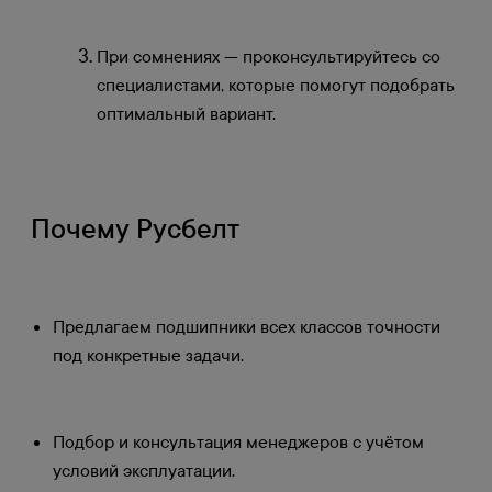
При сомнениях — проконсультируйтесь со
специалистами, которые помогут подобрать
оптимальный вариант.
Почему Русбелт
Предлагаем подшипники всех классов точности
под конкретные задачи.
Подбор и консультация менеджеров с учётом
условий эксплуатации.