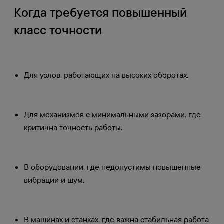
Когда требуется повышенный
класс точности
Для узлов, работающих на высоких оборотах.
Для механизмов с минимальными зазорами, где
критична точность работы.
В оборудовании, где недопустимы повышенные
вибрации и шум.
В машинах и станках, где важна стабильная работа