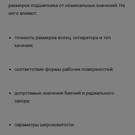
размеров подшипника от номинальных значений. На
него влияют:
точность размеров колец, сепаратора и тел
качения;
соответствие формы рабочих поверхностей;
допустимые значения биений и радиального
зазора;
параметры шероховатости.