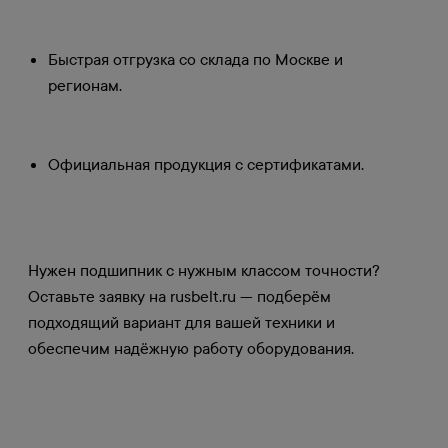
Быстрая отгрузка со склада по Москве и
регионам.
Официальная продукция с сертификатами.
Нужен подшипник с нужным классом точности?
Оставьте заявку на rusbelt.ru — подберём
подходящий вариант для вашей техники и
обеспечим надёжную работу оборудования.