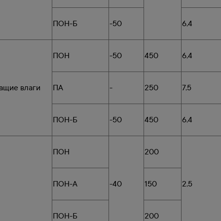
ПОН-Б
-50
6,4
ПОН
-50
450
6,4
жащие влаги
ПА
-
250
7,5
ПОН-Б
-50
450
6,4
ПОН
200
ПОН-А
-40
150
2,5
ПОН-Б
200