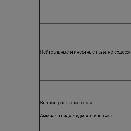
Нейтральные и инертные газы, не содер
Водные растворы солей.
Аммиак в виде жидкости или газа