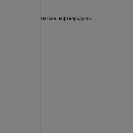
Легкие нефтепродукты