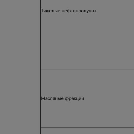
Тяжелые нефтепродукты
Масляные фракции