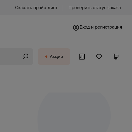
Скачать прайс-лист
Проверить статус заказа
Вход и регистрация
Акции