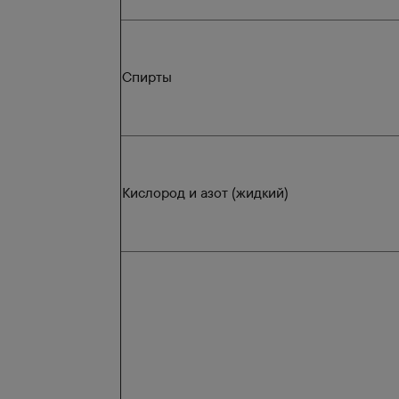
Спирты
Кислород и азот (жидкий)