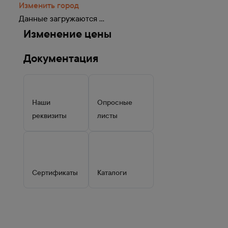
Изменить город
Данные загружаются ...
Изменение цены
Документация
Наши
Опросные
реквизиты
листы
Сертификаты
Каталоги