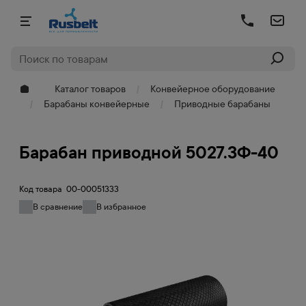
Каталог товаров
Конвейерное оборудование
Барабаны конвейерные
Приводные барабаны
Барабан приводной 5027.3Ф-40
Код товара
00-00051333
В сравнение
В избранное