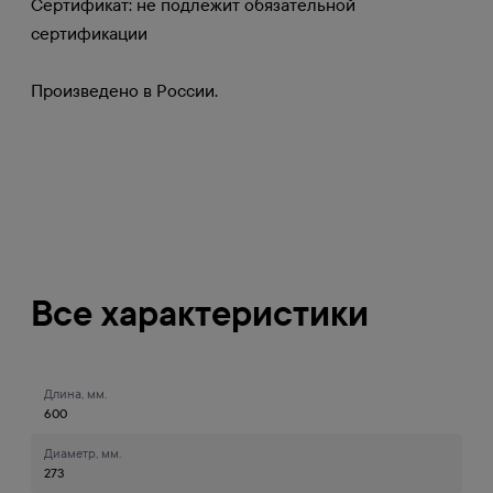
Сертификат: не подлежит обязательной
сертификации
Произведено в России.
Все характеристики
Длина, мм.
600
Диаметр, мм.
273