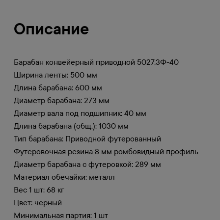
Описание
Барабан конвейерный приводной 5027,3Ф-40
Ширина ленты: 500 мм
Длина барабана: 600 мм
Диаметр барабана: 273 мм
Диаметр вала под подшипник: 40 мм
Длина барабана (общ.): 1030 мм
Тип барабана: Приводной футерованный
Футеровочная резина 8 мм ромбовидный профиль
Диаметр барабана с футеровкой: 289 мм
Материал обечайки: металл
Вес 1 шт: 68 кг
Цвет: черный
Минимальная партия: 1 шт