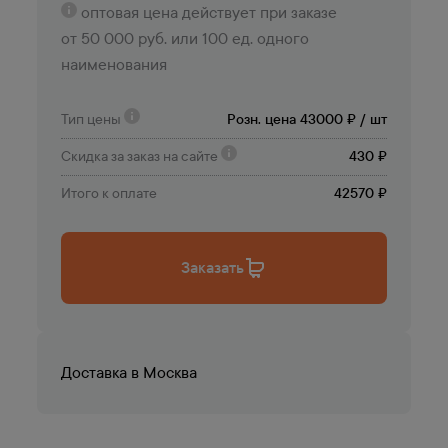
оптовая цена действует при заказе
от 50 000 руб. или 100 ед. одного
наименования
Тип цены
Розн. цена 43000 ₽ / шт
Скидка за заказ на сайте
430 ₽
Итого к оплате
42570 ₽
Заказать
Доставка в
Москва