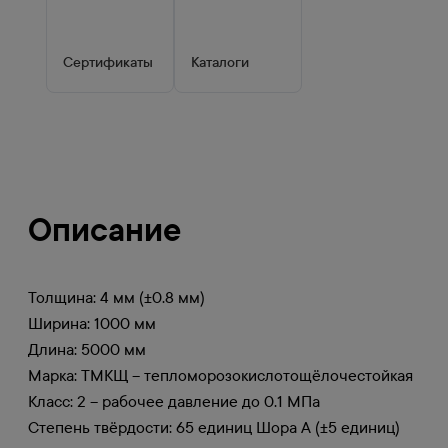
Сертификаты
Каталоги
Описание
Толщина: 4 мм (±0.8 мм)
Ширина: 1000 мм
Длина: 5000 мм
Марка: ТМКЩ – тепломорозокислотощёлочестойкая
Класс: 2 – рабочее давление до 0.1 МПа
Степень твёрдости: 65 единиц Шора А (±5 единиц)