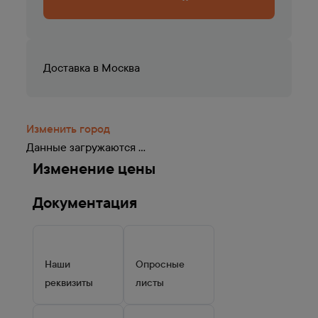
Доставка в
Москва
Изменить город
Данные загружаются ...
Изменение цены
Документация
Наши
Опросные
реквизиты
листы