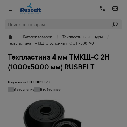
Каталог товаров
Техпластины и шнуры
Техпластина ТМКЩ-С рулонная ГОСТ 7338-90
Техпластина 4 мм ТМКЩ-C 2Н
(1000х5000 мм) RUSBELT
Код товара
00-00020367
В сравнение
В избранное