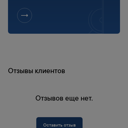
Отзывы клиентов
Оплата
Отзывов еще нет.
1
Банковской картой на сайте
Оплата по счету
Оставить отзыв
2
Счет формируется при оформлении заказа