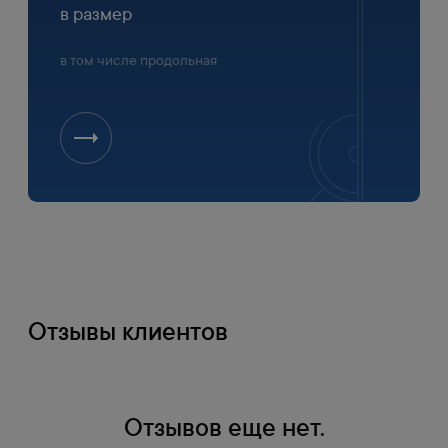
в размер
в том числе продольная
Отзывы клиентов
Оплата
Отзывов еще нет.