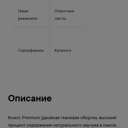
Наши
Опросные
реквизиты
листы
Сертификаты
Каталоги
Описание
Класс: Premium (двойная тканевая обертка, высокий
процент содержания натурального каучука в смеси,