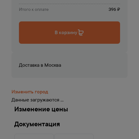
Итого к оплате
396 ₽
В корзину
Доставка в
Москва
Изменить город
Данные загружаются ...
Изменение цены
Документация