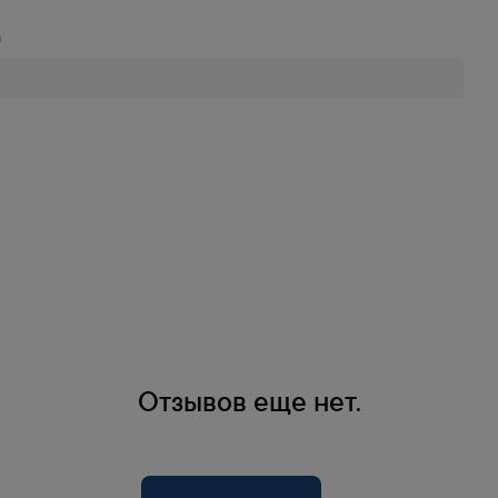
я
Отзывов еще нет.