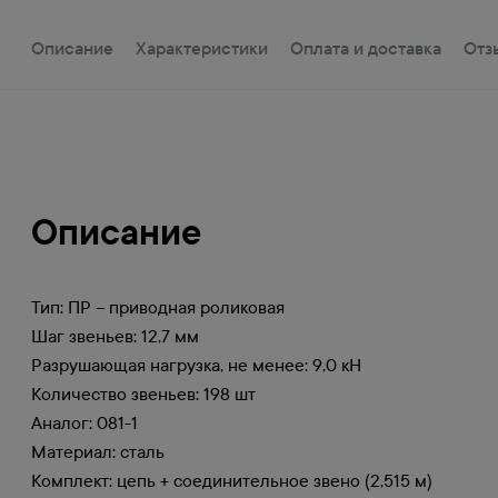
Описание
Характеристики
Оплата и доставка
Отз
Описание
Тип: ПР – приводная роликовая
Шаг звеньев: 12,7 мм
Разрушающая нагрузка, не менее: 9,0 кН
Количество звеньев: 198 шт
Аналог: 081-1
Материал: сталь
Комплект: цепь + соединительное звено (2,515 м)