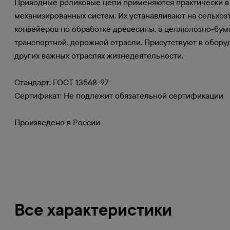
Приводные роликовые цепи применяются практически в 
механизированных систем. Их устанавливают на сельхозт
конвейеров по обработке древесины, в целлюлозно-бум
транспортной, дорожной отрасли. Присутствуют в обор
других важных отраслях жизнедеятельности.
Стандарт: ГОСТ 13568-97
Сертификат: Не подлежит обязательной сертификации
Произведено в России
Все характеристики