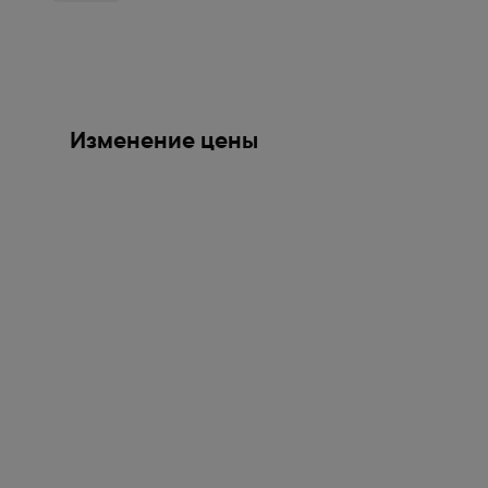
Изменение цены