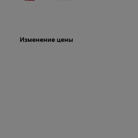
Изменение цены