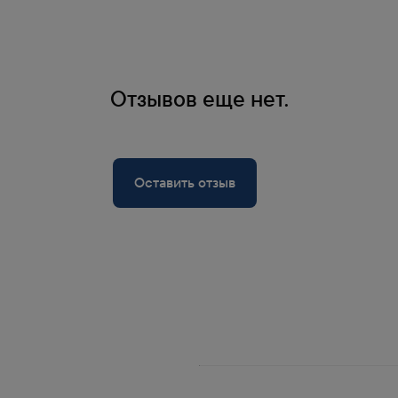
Отзывов еще нет.
Оставить отзыв
позволяют клиентам
кидку.