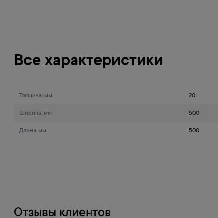
Все характеристики
Толщина, мм.
20
Ширина, мм.
500
Длина, мм.
500
Отзывы клиентов