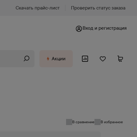
Скачать прайс-лист
Проверить статус заказа
Вход и регистрация
Акции
В сравнение
В избранное