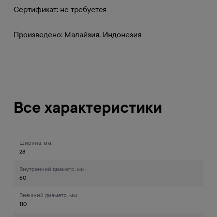
Сертификат: не требуется
Произведено: Малайзия, Индонезия
Все характеристики
Ширина, мм.
28
Внутренний диаметр, мм.
60
Внешний диаметр, мм.
110