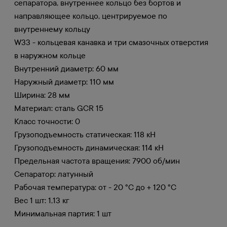
сепаратора, внутреннее кольцо без бортов и
направляющее кольцо, центрируемое по
внутреннему кольцу
W33 - кольцевая канавка и три смазочных отверстия
в наружном кольце
Внутренний диаметр: 60 мм
Наружный диаметр: 110 мм
Ширина: 28 мм
Материал: сталь GCR 15
Класс точности: 0
Грузоподъемность статическая: 118 кН
Грузоподъемность динамическая: 114 кН
Предельная частота вращения: 7900 об/мин
Сепаратор: латунный
Рабочая температура: от - 20 °С до + 120 °С
Вес 1 шт: 1,13 кг
Минимальная партия: 1 шт