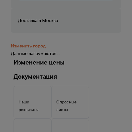
Доставка в
Москва
Изменить город
Данные загружаются ...
Изменение цены
Документация
Наши
Опросные
реквизиты
листы