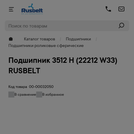
Каталог товаров
Подшипники
Подшипники роликовые сферические
Подшипник 3512 Н (22212 W33)
RUSBELT
Код товара
00-00032050
В сравнение
В избранное