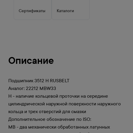
Сертификаты
Каталоги
Описание
Подшипник 3512 Н RUSBELT
Аналог: 22212 MBW33
Н - наличие кольцевой проточки на середине
цилиндрической наружной поверхности наружного
кольца и трех отверстий для смазки
Дополнительное обозначение по ISO:
MB - два механически обработанных латунных