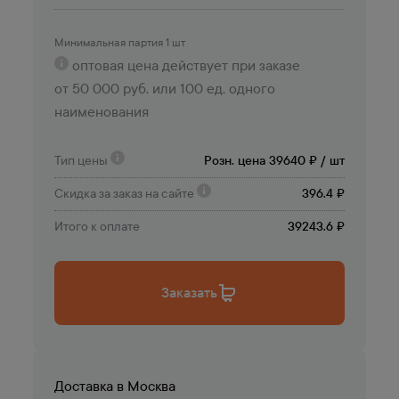
Минимальная партия 1 шт
оптовая цена действует при заказе
от 50 000 руб. или 100 ед. одного
наименования
Тип цены
Розн. цена 39640 ₽ / шт
Скидка за заказ на сайте
396.4 ₽
Итого к оплате
39243.6 ₽
Заказать
Доставка в
Москва