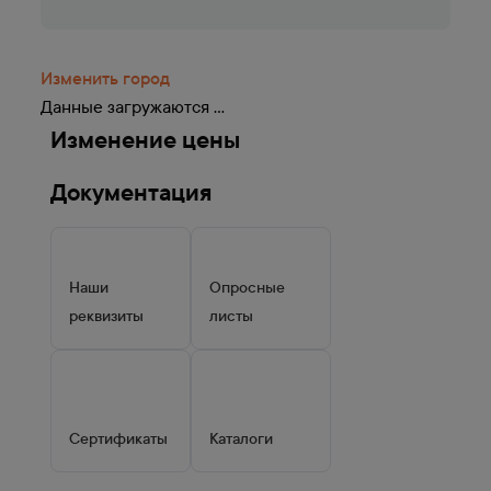
Изменить город
Данные загружаются ...
Изменение цены
Документация
Наши
Опросные
реквизиты
листы
Сертификаты
Каталоги