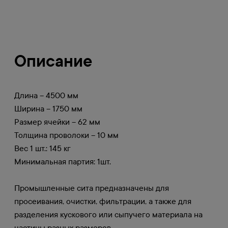
Описание
Длина – 4500 мм
Ширина – 1750 мм
Размер ячейки – 62 мм
Толщина проволоки – 10 мм
Вес 1 шт.: 145 кг
Минимальная партия: 1шт.
Промышленные сита предназначены для
просеивания, очистки, фильтрации, а также для
разделения кускового или сыпучего материала на
частицы разных размеров.