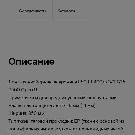
Сертификаты
Каталоги
Описание
Лента конвейерная шевронная 850 EP400/3 3/2 C25
P550 Open U
Применяется для средних условий эксплуатации
Расчетная толщина ленты: 8 мм (±1 мм)
Ширина: 850 мм
Тип ткани тяговой прокладки: EP (ткани с основой из
полиэфирных нитей, с утком из полиамидных нитей)