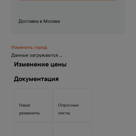
Доставка в
Москва
Изменить город
Данные загружаются ...
Изменение цены
Документация
Наши
Опросные
реквизиты
листы