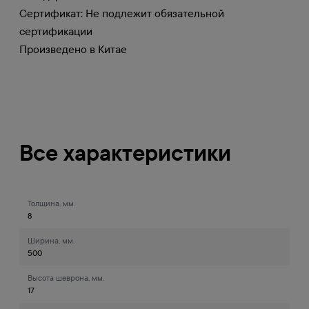
Сертификат: Не подлежит обязательной
сертификации
Произведено в Китае
Все характеристики
Толщина, мм.
8
Ширина, мм.
500
Высота шеврона, мм.
17