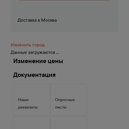
Доставка в
Москва
Изменить город
Данные загружаются ...
Изменение цены
Документация
Наши
Опросные
реквизиты
листы