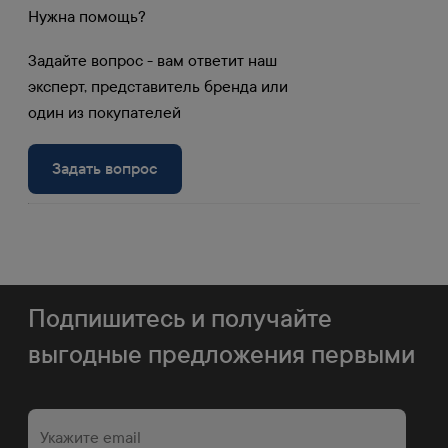
Нужна помощь?
Задайте вопрос - вам ответит наш
эксперт, представитель бренда или
один из покупателей
Задать вопрос
Подпишитесь и получайте
выгодные предложения первыми