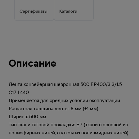
Сертификаты
Каталоги
Описание
Лента конвейерная шевронная 500 EP400/3 3/1,5
C17 L440
Применяется для средних условий эксплуатации
Расчетная толщина ленты: 8 мм (±1 мм)
Ширина: 500 мм
Тип ткани тяговой прокладки: EP (ткани с основой из
полиэфирных нитей, с утком из полиамидных нитей)