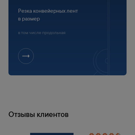
Резка конвейерных лент
в размер
в том числе продольная
Отзывы клиентов