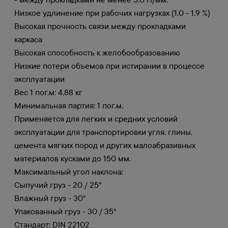
Низкое удлинение при рабочих нагрузках (1,0 - 1,9 %)
Высокая прочность связи между прокладками
каркаса
Высокая способность к желобообразованию
Низкие потери объемов при истирании в процессе
эксплуатации
Вес 1 пог.м: 4,88 кг
Минимальная партия: 1 пог.м.
Применяется для легких и средних условий
эксплуатации для транспортировки угля, глины,
цемента мягких пород и других малоабразивных
материалов кусками до 150 мм.
Максимальный угол наклона:
Сыпучий груз - 20 / 25°
Влажный груз - 30°
Упакованный груз - 30 / 35°
Стандарт: DIN 22102