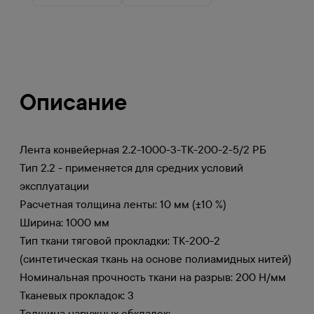
Описание
Лента конвейерная 2.2-1000-3-ТК-200-2-5/2 РБ
Тип 2.2 - применяется для средних условий
эксплуатации
Расчетная толщина ленты: 10 мм (±10 %)
Ширина: 1000 мм
Тип ткани тяговой прокладки: ТК-200-2
(синтетическая ткань на основе полиамидных нитей)
Номинальная прочность ткани на разрыв: 200 Н/мм
Тканевых прокладок: 3
Толщина наружных обкладок: