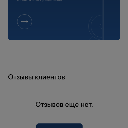
Отзывы клиентов
Оплата
Отзывов еще нет.
1
Банковской картой на сайте
Оплата по счету