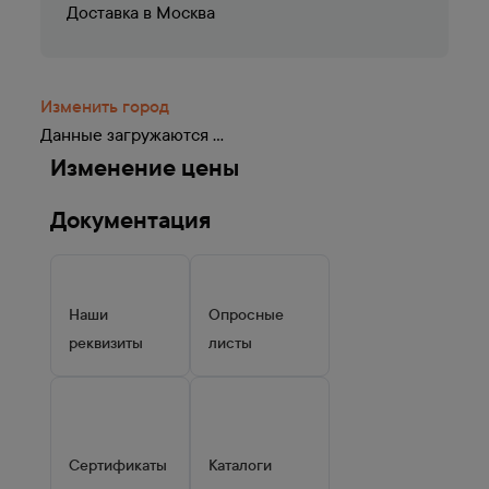
Доставка в
Москва
Изменить город
Данные загружаются ...
Изменение цены
Документация
Наши
Опросные
реквизиты
листы
Сертификаты
Каталоги