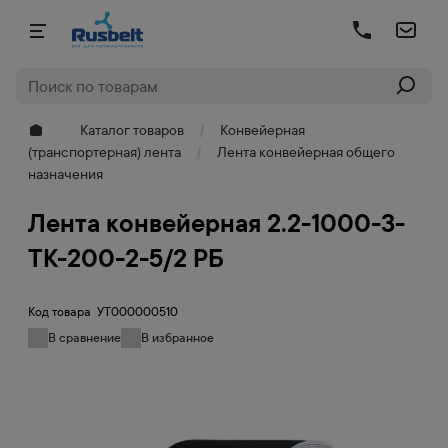
Каталог товаров
Конвейерная
(транспортерная) лента
Лента конвейерная общего
назначения
Лента конвейерная 2.2-1000-3-
ТК-200-2-5/2 РБ
Код товара
УТ000000510
В сравнение
В избранное