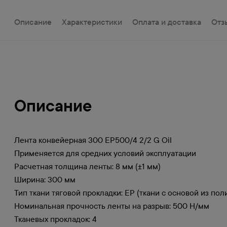
Описание
Характеристики
Оплата и доставка
Отз
Описание
Лента конвейерная 300 EP500/4 2/2 G Oil
Применяется для средних условий эксплуатации
Расчетная толщина ленты: 8 мм (±1 мм)
Ширина: 300 мм
Тип ткани тяговой прокладки: EP (ткани с основой из по
Номинальная прочность ленты на разрыв: 500 Н/мм
Тканевых прокладок: 4