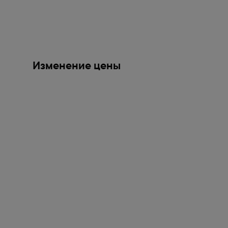
Изменение цены