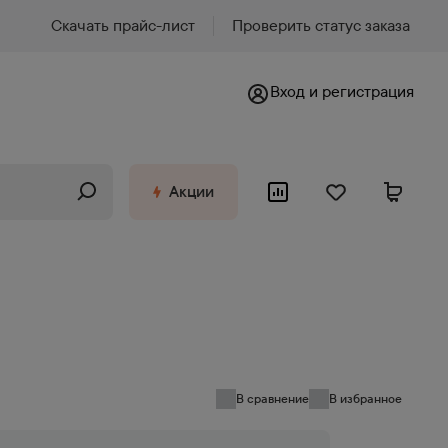
Скачать прайс-лист
Проверить статус заказа
Вход и регистрация
Акции
В сравнение
В избранное