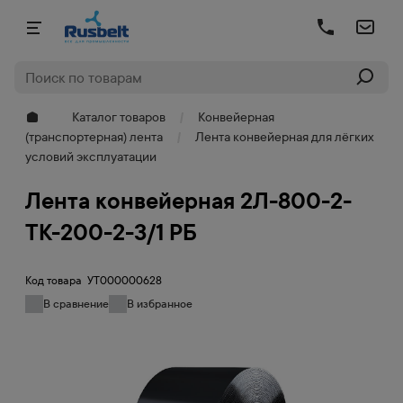
Каталог товаров
Конвейерная
(транспортерная) лента
Лента конвейерная для лёгких
условий эксплуатации
Лента конвейерная 2Л-800-2-
ТК-200-2-3/1 РБ
Код товара
УТ000000628
В сравнение
В избранное