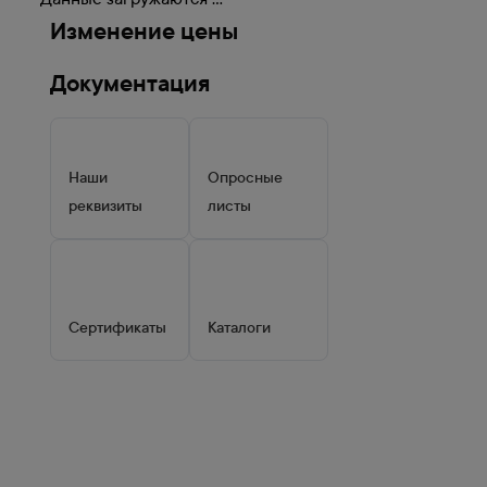
Изменение цены
Документация
Наши
Опросные
реквизиты
листы
Сертификаты
Каталоги