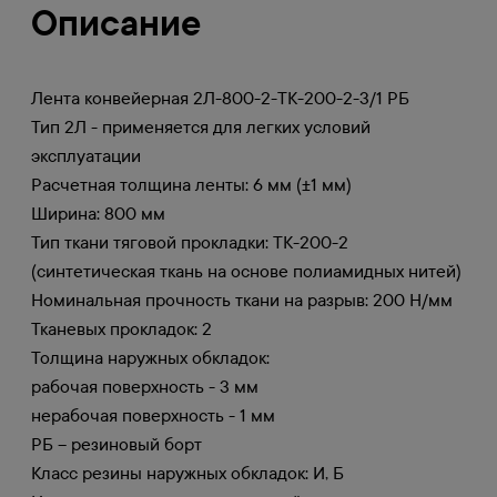
Описание
Лента конвейерная 2Л-800-2-ТК-200-2-3/1 РБ
Тип 2Л - применяется для легких условий
эксплуатации
Расчетная толщина ленты: 6 мм (±1 мм)
Ширина: 800 мм
Тип ткани тяговой прокладки: ТК-200-2
(синтетическая ткань на основе полиамидных нитей)
Номинальная прочность ткани на разрыв: 200 Н/мм
Тканевых прокладок: 2
Толщина наружных обкладок:
рабочая поверхность - 3 мм
нерабочая поверхность - 1 мм
РБ – резиновый борт
Класс резины наружных обкладок: И, Б