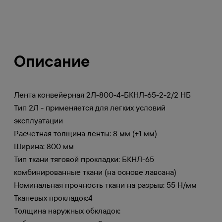
Описание
Лента конвейерная 2Л-800-4-БКНЛ-65-2-2/2 НБ
Тип 2Л - применяется для легких условий
эксплуатации
Расчетная толщина ленты: 8 мм (±1 мм)
Ширина: 800 мм
Тип ткани тяговой прокладки: БКНЛ-65
комбинированные ткани (на основе лавсана)
Номинальная прочность ткани на разрыв: 55 Н/мм
Тканевых прокладок:4
Толщина наружных обкладок: