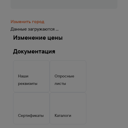
Изменить город
Данные загружаются ...
Изменение цены
Документация
Наши
Опросные
реквизиты
листы
Сертификаты
Каталоги