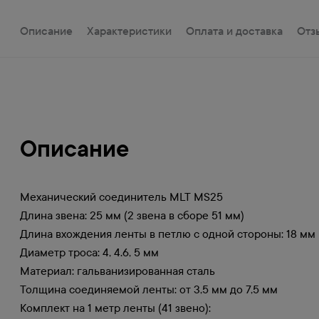
Описание
Характеристики
Оплата и доставка
Отз
Описание
Механический соединитель MLT MS25
Длина звена: 25 мм (2 звена в сборе 51 мм)
Длина вхождения ленты в петлю с одной стороны: 18 мм
Диаметр троса: 4, 4.6, 5 мм
Материал: гальванизированная сталь
Толщина соединяемой ленты: от 3,5 мм до 7,5 мм
Комплект на 1 метр ленты (41 звено):