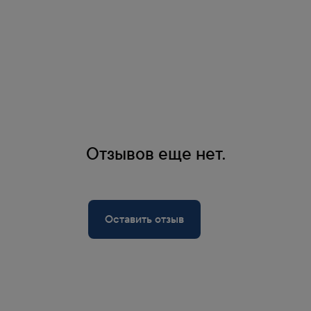
Отзывов еще нет.
Оставить отзыв
позволяют клиентам
кидку.