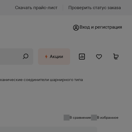
Скачать прайс-лист
Проверить статус заказа
Вход и регистрация
Акции
ханические соединители шарнирного типа
В сравнение
В избранное