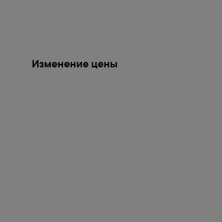
Изменение цены