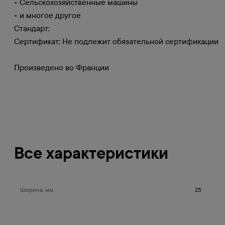
• Сельскохозяйственные машины
• и многое другое
Стандарт:
Сертификат: Не подлежит обязательной сертификации
Произведено во Франции
Все характеристики
Ширина, мм.
25