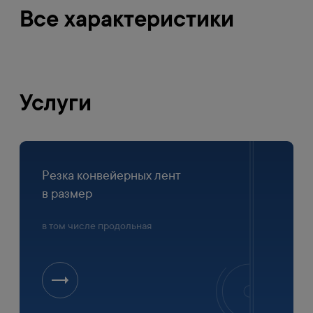
Все характеристики
Услуги
Резка конвейерных лент
в размер
в том числе продольная