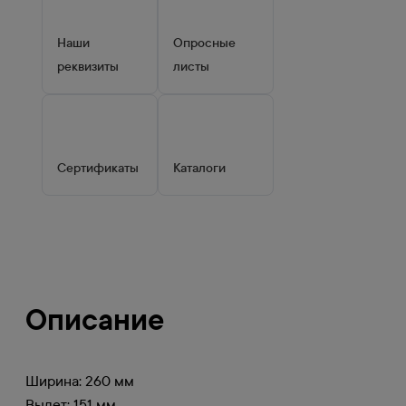
Наши
Опросные
реквизиты
листы
Сертификаты
Каталоги
Описание
Ширина: 260 мм
Вылет: 151 мм