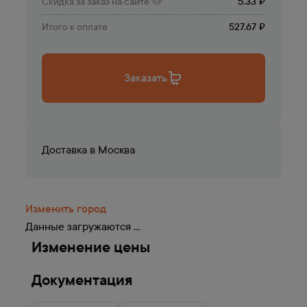
Скидка за заказ на сайте
5.33 ₽
Итого к оплате
527.67 ₽
Заказать
Доставка в
Москва
Изменить город
Данные загружаются ...
Изменение цены
Документация